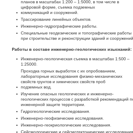
планов в масштабах 1:200 – 1:5000, в том числе в
цифровой форме, съемка подземных
коммуникаций и сооружений.
Трассирование линейных объектов.
Инженерно-гидрографические работы.
Специальные геодезические и топографические работы
при строительстве и реконструкции зданий и сооружений
Работы в составе инженерно-геологических изысканий:
Инженерно-геологическая съемка в масштабах 1:500 –
1:25000.
Проходка горных выработок с их опробованием,
лабораторные исследования физико-механических
свойств грунтов и химических свойств проб
подземных вод.
Изучение опасных геологических и инженерно-
геологических процессов с разработкой рекомендаций п
инженерной защите территории.
Гидрогеологические исследования.
Инженерно-геофизические исследования.
Инженерно-геокриологические исследования.
Сейсмологические и сейсмотектонические исследовани