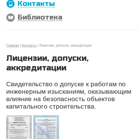
Контакты
Библиотека
Главная
|
Контакты
| Лицензии, допуски, аккредитации
Лицензии, допуски,
аккредитации
Свидетельство о допуске к работам по
инженерным изысканиям, оказывающим
влияние на безопасность объектов
капитального строительства.