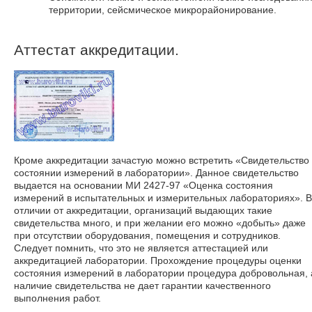
территории, сейсмическое микрорайонирование.
Аттестат аккредитации.
Кроме аккредитации зачастую можно встретить «Свидетельство
состоянии измерений в лаборатории». Данное свидетельство
выдается на основании МИ 2427-97 «Оценка состояния
измерений в испытательных и измерительных лабораториях». В
отличии от аккредитации, организаций выдающих такие
свидетельства много, и при желании его можно «добыть» даже
при отсутствии оборудования, помещения и сотрудников.
Следует помнить, что это не является аттестацией или
аккредитацией лаборатории. Прохождение процедуры оценки
состояния измерений в лаборатории процедура добровольная, 
наличие свидетельства не дает гарантии качественного
выполнения работ.