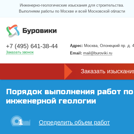
Инженерно-геологические изыскания для строительства.
Выполняем работы по Москве и всей Московской области
+7 (495) 641-38-44
Адрес:
Москва, Олонецкий пр. д. 4
Заказать звонок
Email:
mail@buroviki.ru
Заказать изыскани
Порядок выполнения работ по
инженерной геологии
Определить объем работ