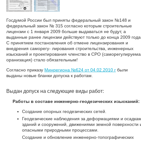
Госдумой России был приняты федеральный закон №148 и
федеральный закон № 315 согласно которым строительные
лицензии с 1 января 2009 больше выдаваться не будут, а
выданные ранее лицензии действуют только до конца 2009 года
С принятием постановления об отмене лицензирования и
внедрения саморегу- лирования строительства, инженерных
изысканий и проектирования членство в СРО (саморегулируема
оранизация) стало обязательным!
Согласно приказу
Минрегиона №624 от 04.02.2010 г
были
выданы новые бланки допуска к работам.
Выдан допуск на следующие виды работ:
Работы в составе инженерно-геодезических изысканий:
Создание опорных геодезических сетей.
Геодезические наблюдения за деформациями и осадка
зданий и сооружений, движениями земной поверхности 
опасными природными процессами.
Создание и обновление инженерно-топографических