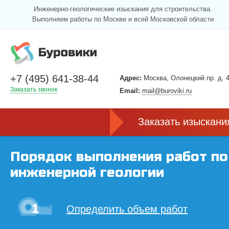
Инженерно-геологические изыскания для строительства.
Выполняем работы по Москве и всей Московской области
+7 (495) 641-38-44
Адрес:
Москва, Олонецкий пр. д. 4
Заказать звонок
Email:
mail@buroviki.ru
Заказать изыскани
Порядок выполнения работ по
инженерной геологии
Определить объем работ