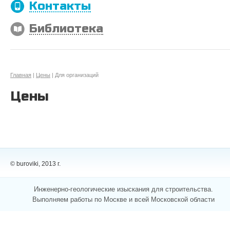
Контакты
Библиотека
Главная
|
Цены
| Для организаций
Цены
© buroviki, 2013 г.
Инженерно-геологические изыскания для строительства.
Выполняем работы по Москве и всей Московской области