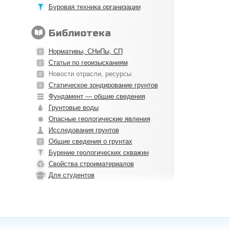
Буровая техника организации
Библиотека
Нормативы, CНиПы, СП
Статьи по геоизысканиям
Новости отрасли, ресурсы
Статическое зондирование грунтов
Фундамент — общие сведения
Грунтовые воды
Опасные геологические явления
Исследования грунтов
Общие сведения о грунтах
Бурение геологических скважин
Свойства строиматериалов
Для студентов